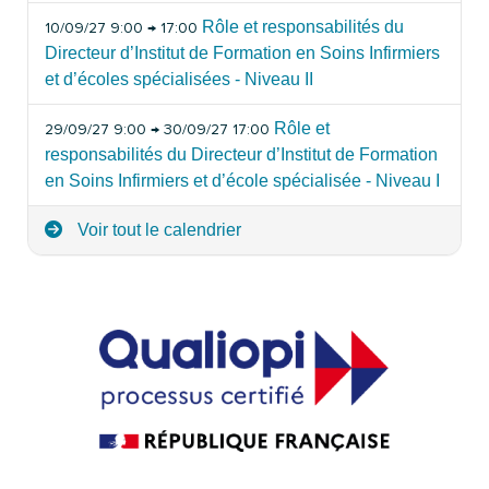
Rôle et responsabilités du
10/09/27 9:00 → 17:00
Directeur d’Institut de Formation en Soins Infirmiers
et d’écoles spécialisées - Niveau II
Rôle et
29/09/27 9:00 → 30/09/27 17:00
responsabilités du Directeur d’Institut de Formation
en Soins Infirmiers et d’école spécialisée - Niveau I
Voir tout le calendrier