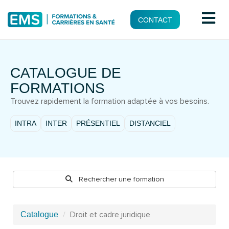
CONTACT
CATALOGUE DE
FORMATIONS
Trouvez rapidement la formation adaptée à vos besoins.
INTRA
INTER
PRÉSENTIEL
DISTANCIEL
Rechercher une formation
Droit et cadre juridique
Catalogue