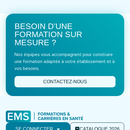
BESOIN D’UNE
FORMATION SUR
MESURE ?
Nos équipes vous accompagnent pour construire
une formation adaptée à votre établissement et à
vos besoins.
CONTACTEZ-NOUS
SE CONNECTER
CATALOGUE 2026