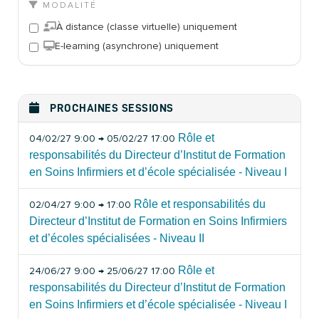
MODALITÉ
À distance (classe virtuelle) uniquement
E-learning (asynchrone) uniquement
PROCHAINES SESSIONS
Rôle et
04/02/27 9:00 → 05/02/27 17:00
responsabilités du Directeur d’Institut de Formation
en Soins Infirmiers et d’école spécialisée - Niveau I
Rôle et responsabilités du
02/04/27 9:00 → 17:00
Directeur d’Institut de Formation en Soins Infirmiers
et d’écoles spécialisées - Niveau II
Rôle et
24/06/27 9:00 → 25/06/27 17:00
responsabilités du Directeur d’Institut de Formation
en Soins Infirmiers et d’école spécialisée - Niveau I