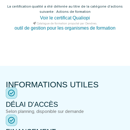
La certification qualité a été délivrée au titre de la catégorie d'actions
suivante : Actions de formation
Voir le certificat Qualiopi
Catalogue de formation propulsé par Dendreo,
outil de gestion pour les organismes de formation
INFORMATIONS UTILES
DÉLAI D'ACCÈS
Selon planning, disponible sur demande