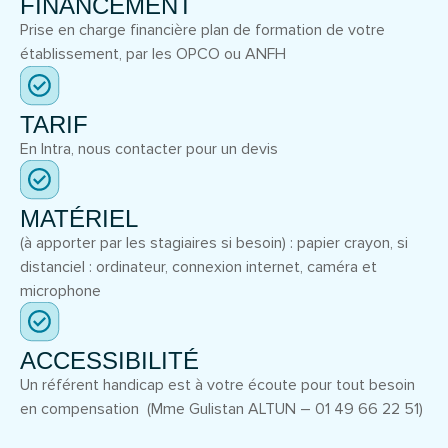
FINANCEMENT
Prise en charge financière plan de formation de votre
établissement, par les OPCO ou ANFH
TARIF
En Intra, nous contacter pour un devis
MATÉRIEL
(à apporter par les stagiaires si besoin) : papier crayon, si
distanciel : ordinateur, connexion internet, caméra et
microphone
ACCESSIBILITÉ
Un référent handicap est à votre écoute pour tout besoin
en compensation (Mme Gulistan ALTUN – 01 49 66 22 51)