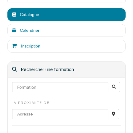
Catalogue
Calendrier
Inscription
Rechercher une formation
À PROXIMITÉ DE