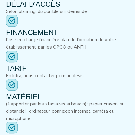
DÉLAI D'ACCÈS
Selon planning, disponible sur demande
FINANCEMENT
Prise en charge financière plan de formation de votre
établissement, par les OPCO ou ANFH
TARIF
En Intra, nous contacter pour un devis
MATÉRIEL
(à apporter par les stagiaires si besoin) : papier crayon, si
distanciel : ordinateur, connexion internet, caméra et
microphone