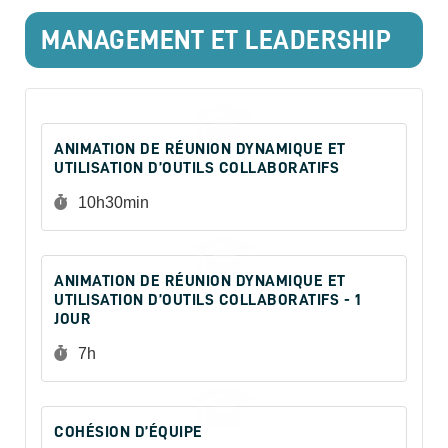
MANAGEMENT ET LEADERSHIP
ANIMATION DE RÉUNION DYNAMIQUE ET
UTILISATION D’OUTILS COLLABORATIFS
Durée :
10h30min
ANIMATION DE RÉUNION DYNAMIQUE ET
UTILISATION D’OUTILS COLLABORATIFS - 1
JOUR
Durée :
7h
COHÉSION D’ÉQUIPE