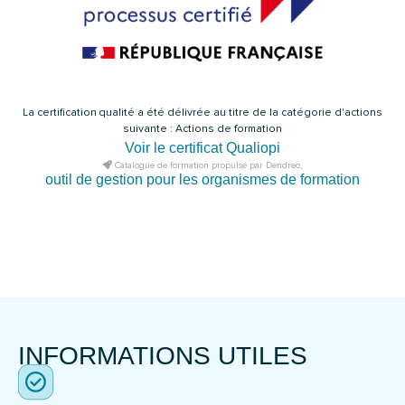
La certification qualité a été délivrée au titre de la catégorie d'actions
suivante : Actions de formation
Voir le certificat Qualiopi
Catalogue de formation propulsé par Dendreo,
outil de gestion pour les organismes de formation
INFORMATIONS UTILES