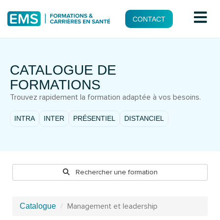
CONTACT
CATALOGUE DE
FORMATIONS
Trouvez rapidement la formation adaptée à vos besoins.
INTRA
INTER
PRÉSENTIEL
DISTANCIEL
Rechercher une formation
Management et leadership
Catalogue