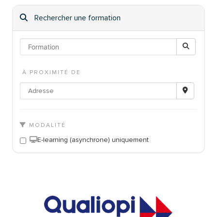
Rechercher une formation
À PROXIMITÉ DE
MODALITÉ
E-learning (asynchrone) uniquement