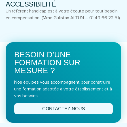
ACCESSIBILITÉ
Un référent handicap est à votre écoute pour tout besoin
en compensation (Mme Gulistan ALTUN – 01 49 66 22 51)
BESOIN D’UNE
FORMATION SUR
MESURE ?
Nos équipes vous accompagnent pour construire
une formation adaptée à votre établissement et à
vos besoins.
CONTACTEZ-NOUS