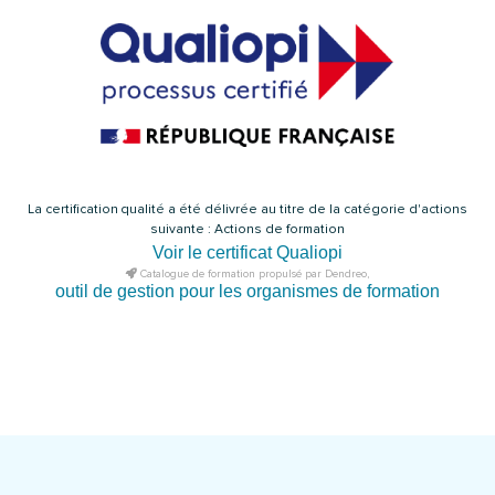
La certification qualité a été délivrée au titre de la catégorie d'actions
suivante : Actions de formation
Voir le certificat Qualiopi
Catalogue de formation propulsé par Dendreo,
outil de gestion pour les organismes de formation