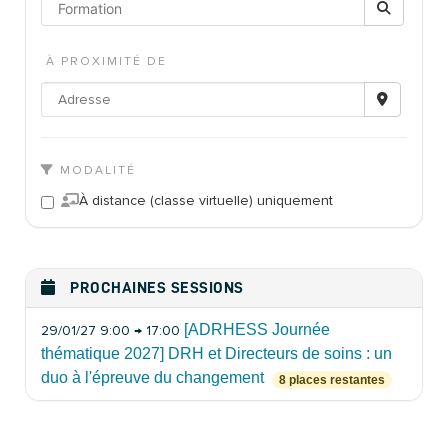
À PROXIMITÉ DE
MODALITÉ
À distance (classe virtuelle) uniquement
PROCHAINES SESSIONS
[ADRHESS Journée
29/01/27 9:00 → 17:00
thématique 2027] DRH et Directeurs de soins : un
duo à l'épreuve du changement
8 places restantes