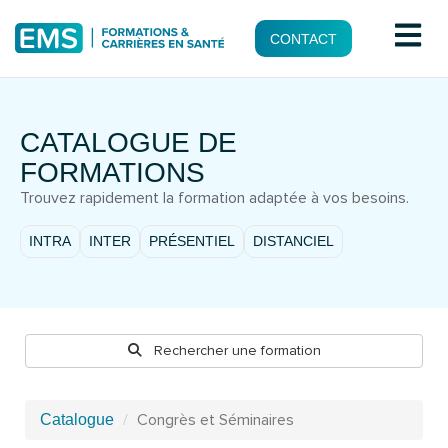
CONTACT
CATALOGUE DE
FORMATIONS
Trouvez rapidement la formation adaptée à vos besoins.
INTRA
INTER
PRÉSENTIEL
DISTANCIEL
Rechercher une formation
Congrès et Séminaires
Catalogue