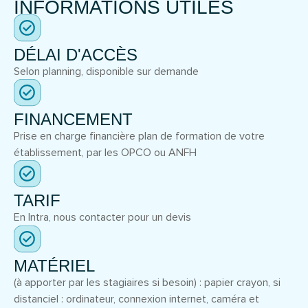
INFORMATIONS UTILES
DÉLAI D'ACCÈS
Selon planning, disponible sur demande
FINANCEMENT
Prise en charge financière plan de formation de votre
établissement, par les OPCO ou ANFH
TARIF
En Intra, nous contacter pour un devis
MATÉRIEL
(à apporter par les stagiaires si besoin) : papier crayon, si
distanciel : ordinateur, connexion internet, caméra et