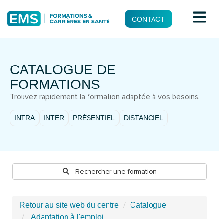
CONTACT
CATALOGUE DE
FORMATIONS
Trouvez rapidement la formation adaptée à vos besoins.
INTRA
INTER
PRÉSENTIEL
DISTANCIEL
Rechercher une formation
Retour au site web du centre
Catalogue
Adaptation à l'emploi