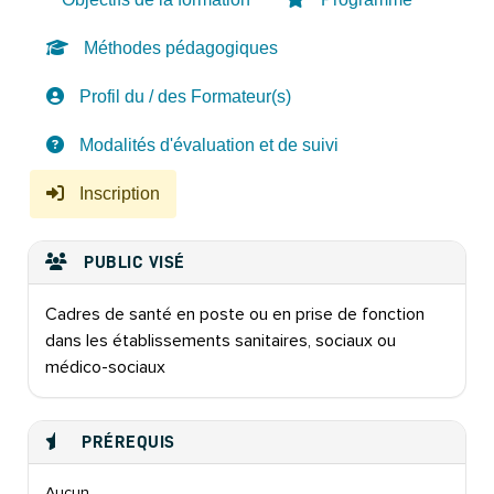
Méthodes pédagogiques
Profil du / des Formateur(s)
Modalités d'évaluation et de suivi
Inscription
PUBLIC VISÉ
Cadres de santé en poste ou en prise de fonction
dans les établissements sanitaires, sociaux ou
médico-sociaux
PRÉREQUIS
Aucun