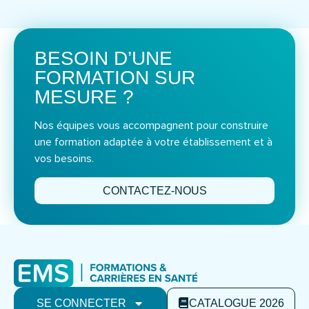
BESOIN D’UNE
FORMATION SUR
MESURE ?
Nos équipes vous accompagnent pour construire
une formation adaptée à votre établissement et à
vos besoins.
CONTACTEZ-NOUS
SE CONNECTER
CATALOGUE 2026