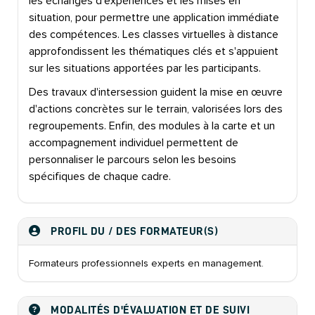
les échanges d'expériences et les mises en
situation, pour permettre une application immédiate
des compétences. Les classes virtuelles à distance
approfondissent les thématiques clés et s'appuient
sur les situations apportées par les participants.
Des travaux d'intersession guident la mise en œuvre
d'actions concrètes sur le terrain, valorisées lors des
regroupements. Enfin, des modules à la carte et un
accompagnement individuel permettent de
personnaliser le parcours selon les besoins
spécifiques de chaque cadre.
PROFIL DU / DES FORMATEUR(S)
Formateurs professionnels experts en management.
MODALITÉS D'ÉVALUATION ET DE SUIVI