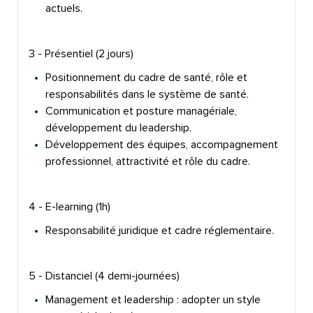
actuels.
3 - Présentiel (2 jours)
Positionnement du cadre de santé, rôle et
responsabilités dans le système de santé.
Communication et posture managériale,
développement du leadership.
Développement des équipes, accompagnement
professionnel, attractivité et rôle du cadre.
4 - E-learning (1h)
Responsabilité juridique et cadre réglementaire.
5 - Distanciel (4 demi-journées)
Management et leadership : adopter un style