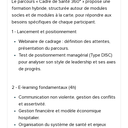
Le parcours « Cadre de Santé 360° » propose une
formation hybride, structurée autour de modules
socles et de modules à la carte, pour répondre aux
besoins spécifiques de chaque participant.
1 - Lancement et positionnement
Webinaire de cadrage : définition des attentes,
présentation du parcours.
Test de positionnement managérial (Type DISC)
pour analyser son style de leadership et ses axes
de progrès.
2 - E-learning fondamentaux (4h)
Communication non violente, gestion des conflits
et assertivité.
Gestion financière et modèle économique
hospitalier.
Organisation du système de santé et enjeux