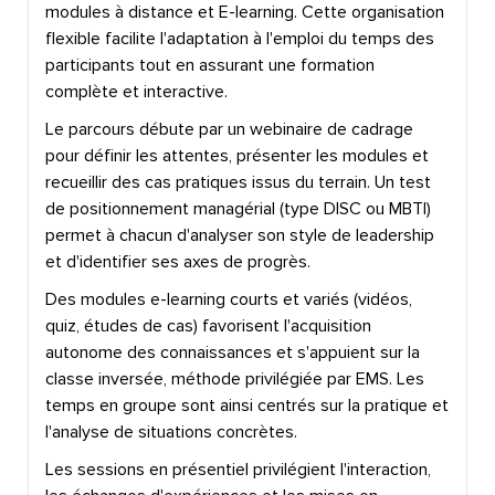
modules à distance et E-learning. Cette organisation
flexible facilite l'adaptation à l'emploi du temps des
participants tout en assurant une formation
complète et interactive.
Le parcours débute par un webinaire de cadrage
pour définir les attentes, présenter les modules et
recueillir des cas pratiques issus du terrain. Un test
de positionnement managérial (type DISC ou MBTI)
permet à chacun d'analyser son style de leadership
et d'identifier ses axes de progrès.
Des modules e-learning courts et variés (vidéos,
quiz, études de cas) favorisent l'acquisition
autonome des connaissances et s'appuient sur la
classe inversée, méthode privilégiée par EMS. Les
temps en groupe sont ainsi centrés sur la pratique et
l'analyse de situations concrètes.
Les sessions en présentiel privilégient l'interaction,