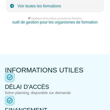
Voir toutes les formations
Catalogue de formation propulsé par Dendreo,
outil de gestion pour les organismes de formation
INFORMATIONS UTILES
DÉLAI D'ACCÈS
Selon planning, disponible sur demande