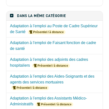
DANS LA MÊME CATÉGORIE
Adaptation à l'emploi au Poste de Cadre Supérieur
de Santé
Présentiel / à distance
Adaptation à l'emploi de Faisant fonction de cadre
de santé
Adaptation à l'emploi des adjoints des cadres
hospitaliers
Présentiel / à distance
Adaptation à l'emploi des Aides-Soignants et des
agents des services mortuaires
Présentiel / à distance
Adaptation à l'emploi des Assistants Médico-
Administratifs
Présentiel / à distance