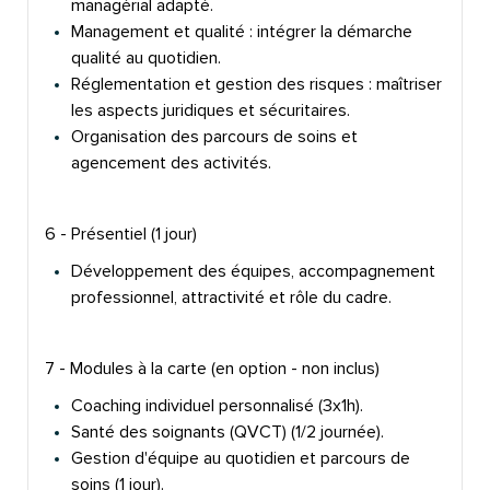
managérial adapté.
Management et qualité : intégrer la démarche
qualité au quotidien.
Réglementation et gestion des risques : maîtriser
les aspects juridiques et sécuritaires.
Organisation des parcours de soins et
agencement des activités.
6 - Présentiel (1 jour)
Développement des équipes, accompagnement
professionnel, attractivité et rôle du cadre.
7 - Modules à la carte (en option - non inclus)
Coaching individuel personnalisé (3x1h).
Santé des soignants (QVCT) (1/2 journée).
Gestion d'équipe au quotidien et parcours de
soins (1 jour).