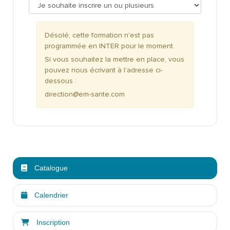
Désolé, cette formation n'est pas
programmée en INTER pour le moment.
Si vous souhaitez la mettre en place, vous
pouvez nous écrivant à l'adresse ci-
dessous :
direction@em-sante.com
Catalogue
Calendrier
Inscription