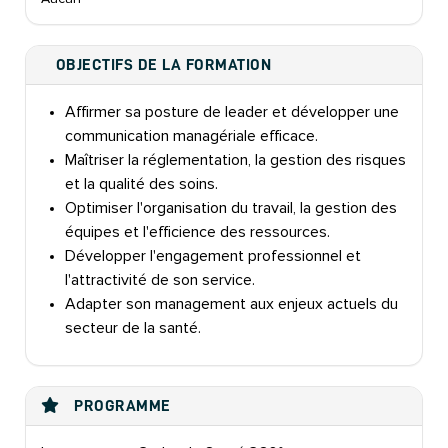
OBJECTIFS DE LA FORMATION
Affirmer sa posture de leader et développer une
communication managériale efficace.
Maîtriser la réglementation, la gestion des risques
et la qualité des soins.
Optimiser l'organisation du travail, la gestion des
équipes et l'efficience des ressources.
Développer l'engagement professionnel et
l'attractivité de son service.
Adapter son management aux enjeux actuels du
secteur de la santé.
PROGRAMME