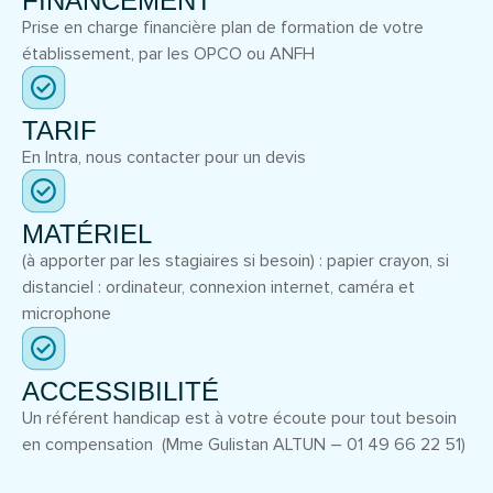
FINANCEMENT
Prise en charge financière plan de formation de votre
établissement, par les OPCO ou ANFH
TARIF
En Intra, nous contacter pour un devis
MATÉRIEL
(à apporter par les stagiaires si besoin) : papier crayon, si
distanciel : ordinateur, connexion internet, caméra et
microphone
ACCESSIBILITÉ
Un référent handicap est à votre écoute pour tout besoin
en compensation (Mme Gulistan ALTUN – 01 49 66 22 51)