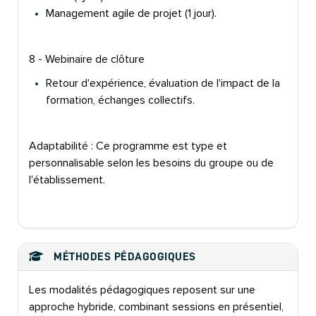
Management agile de projet (1 jour).
8 - Webinaire de clôture
Retour d'expérience, évaluation de l'impact de la
formation, échanges collectifs.
Adaptabilité : Ce programme est type et
personnalisable selon les besoins du groupe ou de
l'établissement.
MÉTHODES PÉDAGOGIQUES
Les modalités pédagogiques reposent sur une
approche hybride, combinant sessions en présentiel,