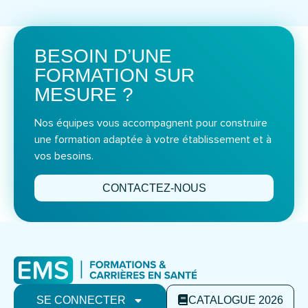
BESOIN D’UNE
FORMATION SUR
MESURE ?
Nos équipes vous accompagnent pour construire
une formation adaptée à votre établissement et à
vos besoins.
CONTACTEZ-NOUS
SE CONNECTER
CATALOGUE 2026