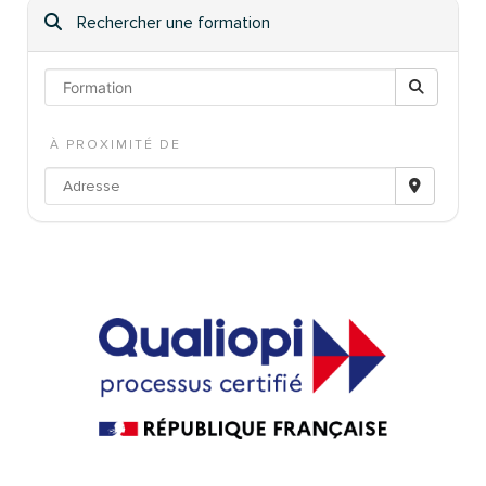
Rechercher une formation
À PROXIMITÉ DE