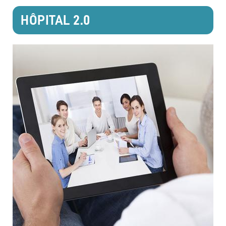
HÔPITAL 2.0