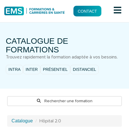
CONTACT
CATALOGUE DE
FORMATIONS
Trouvez rapidement la formation adaptée à vos besoins.
INTRA
INTER
PRÉSENTIEL
DISTANCIEL
Rechercher une formation
Hôpital 2.0
Catalogue