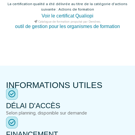
La certification qualité a été délivrée au titre de la catégorie d'actions
suivante : Actions de formation
Voir le certificat Qualiopi
Catalogue de formation propulsé par Dendreo,
outil de gestion pour les organismes de formation
INFORMATIONS UTILES
DÉLAI D'ACCÈS
Selon planning, disponible sur demande
FINANCEMENT