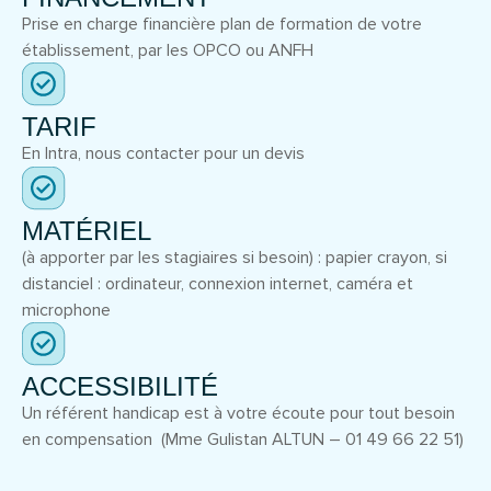
Prise en charge financière plan de formation de votre
établissement, par les OPCO ou ANFH
TARIF
En Intra, nous contacter pour un devis
MATÉRIEL
(à apporter par les stagiaires si besoin) : papier crayon, si
distanciel : ordinateur, connexion internet, caméra et
microphone
ACCESSIBILITÉ
Un référent handicap est à votre écoute pour tout besoin
en compensation (Mme Gulistan ALTUN – 01 49 66 22 51)